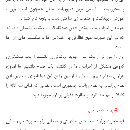
و محرومیت از اساسی ترین ضروریات زندگی همچون آب ، برق ،
آموزش ، بهداشت و خدمات زیر ساختی دست و پنجه نرم کنند .
همچنین احزاب سبب مختل شدن دستگاه قضا و تعقیب مفسدان شده اند
که در این صورت هیچ نظارتی بر اختلاس ها و شکست های آن ها
نیست .
این را می توان یک مدل جدید دیکتاتوری دانست ؛ یک دیکتاتوری
گروهی متشکل از احزاب . ما در گذشته یک صدام داشتیم اما امروزه
هزاران صدام داریم . تنها راه از بین رفتن این دیکتاتوری ، تغییر دادن
نظام پارلمانی به نظام ریاست جمهوری است . نظامی که قوای سه گانه را
کاملا از هم جدا کرده و نظارت دقیقی بر قوه مجریه دارد .
#سهمیه_بندی_حزبی :
قوه مجریه وزارت خانه های حاکمیتی و خدماتی را به صورت سهمیه ایی