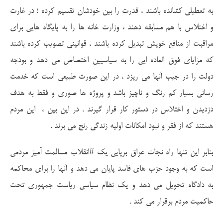
به تعطیلی کشانده باشند ، قدرت را بین خودشان تقسیم کرده ؛ در غارت
و اختلاس با هم مسابقه دهند ، وزارت خانه ها را به پایگاه هایی برای
مراقبت از منافع خویش تبدیل کرده باشند ، قوانینی تصویب کرده باشند
که مزایای فوق العاده ایی را به سیاسیین اختصاص می دهد و بودجه
دولت را در جیب آنها می ریزد ، در این صورت طبیعی است که خدمت
رسانی بسیار کم رنگ و ناچیز باشد و پروژه ها صوری و فقط به هدف
دزدیدن و اختلاس در دستور کار قرار گیرند . در این بین ، این مردم
هستند که از فقر و نبود امکانات اولیه زندگی رنج می برند .
بنابر این تنها راه نجات عراق برپایی یک #انقلاب مسالمت آمیز مردمی
است که به وجود حزب های فاسد پایان می دهد و آنها را برای محاکمه
به دادگاه تحویل می دهد و یک نظام سیاسی ریاست جمهوری تحت
حاکمیت مردم برقرار می کند .