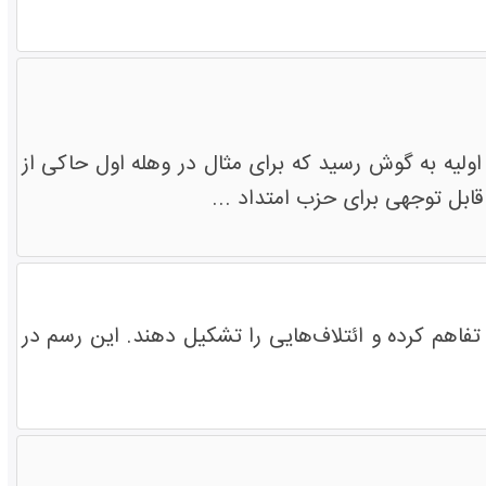
رها درخصوص نتایج اولیه به گوش رسید که برای مثال در وهله اول حاکی از
ابل توجهی برای حزب امتداد ...
 تفاهم کرده و ائتلاف‌هایی را تشکیل دهند. این رسم در