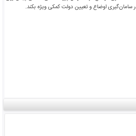
در سامان‌گیری اوضاع و تعیین دولت کمکی ویژه بکند.