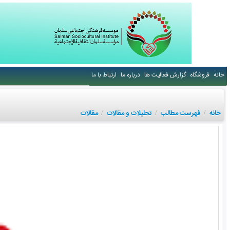
خانه
فروشگاه
گزارش فعالیت ها
درباره ما
ارتباط با ما
خانه
فهرست مطالب
تحلیلات و مقالات
مقالات
/
/
/