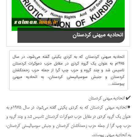
اتحادیه میهنی کردستان
اتحادیه میهنی کردستان که به کردی یکیتی گفته می‌شود، در سال
۱۹۷۵م به عنوان یک گروه کردی در مقابل حزب دموکرات کردستان
تاسیس شد و چند گروه و حزب چپ گرا از جمله حزب زحمتکشان
کردستان و جنبش سوسیالیستی کردستان، به اتحادیه میهنی
پیوستند...
✔️ اتحادیه میهنی کردستان
♦️اتحادیه میهنی کردستان که به کردی یکیتی گفته می‌شود، در سال ۱۹۷۵م به
عنوان یک گروه کردی در مقابل حزب دموکرات کردستان تاسیس شد و چند گروه و
حزب چپ گرا از جمله حزب زحمتکشان کردستان و جنبش سوسیالیستی کردستان،
به اتحادیه میهنی پیوستند.