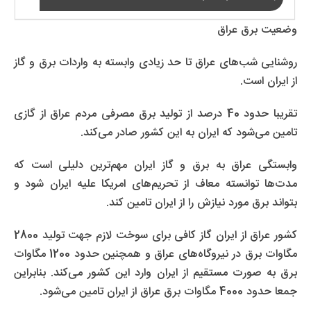
وضعیت برق عراق
روشنایی شب‌های عراق تا حد زیادی وابسته به واردات برق و گاز
از ایران است.
تقریبا حدود 40 درصد از تولید برق مصرفی مردم عراق از گازی
تامین می‌شود که ایران به این کشور صادر می‌کند.
وابستگی عراق به برق و گاز ایران مهم‌ترین دلیلی است که
مدت‌ها توانسته معاف از تحریم‌های امریکا علیه ایران شود و
بتواند برق مورد نیازش را از ایران تامین کند.
کشور عراق از ایران گاز کافی برای سوخت لازم جهت تولید 2800
مگاوات برق در نیروگاه‌های عراق و همچنین حدود 1200 مگاوات
برق به صورت مستقیم از ایران وارد این کشور می‌کند. بنابراین
جمعا حدود 4000 مگاوات برق عراق از ایران تامین می‌شود.