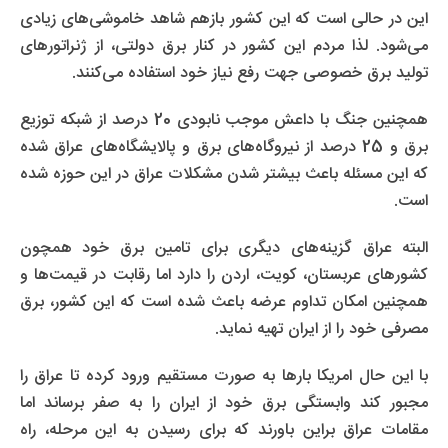
این در حالی است که این کشور بازهم شاهد خاموشی‌های زیادی
می‌شود. لذا مردم این کشور در کنار برق دولتی، از ژنراتورهای
تولید برق خصوصی جهت رفع نیاز خود استفاده می‌کنند.
همچنین جنگ با داعش موجب نابودی 20 درصد از شبکه توزیع
برق و 25 درصد از نیروگاه‌های برق و پالایشگاه‌های عراق شده
که این مسئله باعث بیشتر شدن مشکلات عراق در این حوزه شده
است.
البته عراق گزینه‌های دیگری برای تامین برق خود همچون
کشورهای عربستان، کویت، اردن را دارد اما رقابت در قیمت‌ها و
همچنین امکان تداوم عرضه باعث شده است که این کشور، برق
مصرفی خود را از ایران تهیه نماید.
با این حال امریکا بارها به صورت مستقیم ورود کرده تا عراق را
مجبور کند وابستگی برق خود از ایران را به صفر برساند اما
مقامات عراق براین باورند که برای رسیدن به این مرحله، راه