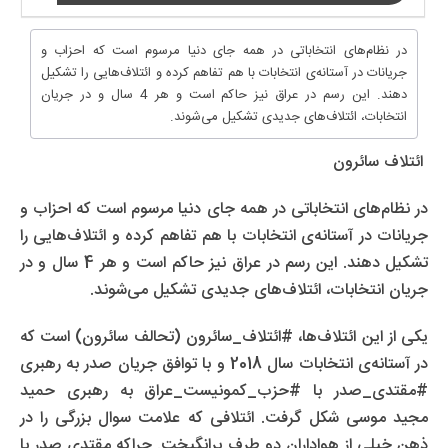
در نظام‌های انتخاباتی در همه جای دنیا مرسوم است که احزاب و
جریانات در آستانه‌ی انتخابات با هم تفاهم کرده و ائتلاف‌هایی را تشکیل
دهند. این رسم در عراق نیز حاکم است و هر 4 سال و در جریان
انتخابات، ائتلاف‌های جدیدی تشکیل می‌شوند.
ائتلاف سائرون
در نظام‌های انتخاباتی در همه جای دنیا مرسوم است که احزاب و
جریانات در آستانه‌ی انتخابات با هم تفاهم کرده و ائتلاف‌هایی را
تشکیل دهند. این رسم در عراق نیز حاکم است و هر 4 سال و در
جریان انتخابات، ائتلاف‌های جدیدی تشکیل می‌شوند.
یکی از این ائتلاف‌ها، #ائتلاف_سائرون (تحالف سائرون) است که
در آستانه‌ی انتخابات سال 2018 و با توافق جریان صدر به رهبری
#مقتدی_صدر با #حزب_کمونیست_عراق به رهبری حمید
مجید موسی شکل گرفت. ائتلافی که علامت سوال بزرگی را در
ذهن خیلی از هواداران دو طرف برانگیخت. چراکه مقتدی صدر با