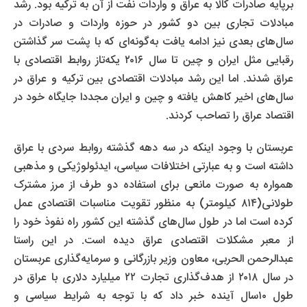
برپایه صادرات کالا به عراق و واردات نفت از آن به ترکیه بود. رشد
مبادلات تجاری بین دو کشور در حوزه واردات و صادرات در
سال‌های بعدی نیز ادامه یافت به‌گونه‌ای که با پشت سر گذاشتن
رقبایی مثل ایران و چین تا سال ۲۰۱۶ یکه‌تاز روابط اقتصادی با
عراق شدند. اما این رشد مبادلات اقتصادی بین ترکیه و عراق در
سال‌های اخیر کاهش یافته و چین و ایران مجددا جایگاه خود در
اقتصاد عراق را تصاحب کردند.
عربستان با وجود اینکه در سه دهه گذشته روابط سردی با عراق
داشته است و به عبارتی اختلافات سیاسی، ایدئولوژیکی و مذهبی
همواره به صورت مانعی برای استفاده دو طرف از مرز مشترک
طولانی(۸۱۴ کیلومتر) به منظور تقویت مناسبات اقتصادی عمل
کرده است اما در طول سال‌های گذشته این کشور راه نفوذ خود را
از معبر مشکلات اقتصادی عراق دیده است. در این راستا
عبدالرحمن الحربی، معاون وزیر بازرگانی و سرمایه‌گذاری عربستان
در سال ۲۰۱۸ از هدف‌گذاری تجارت ۲۲ میلیارد دلاری با عراق در
طول ۱۰سال آینده خبر داد که با توجه به شرایط سیاسی و