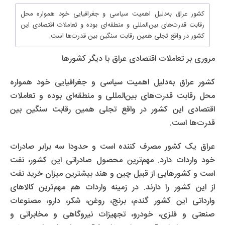
کشور عراق به‌دلیل اهمیت سیاسی و جغرافیایی خود همواره محل
رقابت قدرت‌های بین‌المللی و منطقه‌ای بوده و تعاملات اقتصادی این
کشور در واقع تجلی همین رقابت سنگین بین قدرت‌ها‌ است.
مروری بر تعاملات اقتصادی عراق با دیگر کشورها
کشور عراق به‌دلیل اهمیت سیاسی و جغرافیایی خود همواره
محل رقابت قدرت‌های بین‌المللی و منطقه‌ای بوده و تعاملات
اقتصادی این کشور در واقع تجلی همین رقابت سنگین بین
قدرت‌ها‌ است.
عراق یک کشور مصرف کننده است و حدودا سه برابر صادرات
خود واردات دارد. مهم‌ترین محصول صادراتی این کشور، نفت
است و کشورهایی از قبیل چین و هند بیشترین میزان خرید نفت
از این کشور را دارند. در زمینه واردات هم مهم‌ترین کالاهای
وارداتی این کشور گندم، برنج، روغن، شکر، دارو، مصنوعات
صنعتی و فلزی، خودرو، تجهیزات نیروگاهی و مخابراتی و