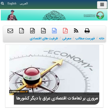
العربی
English
{ }
htm
خانه
/
فهرست مطالب
/
معرفی
/
ظرفیت های اقتصادی
مروری بر تعاملات اقتصادی عراق با دیگر کشورها