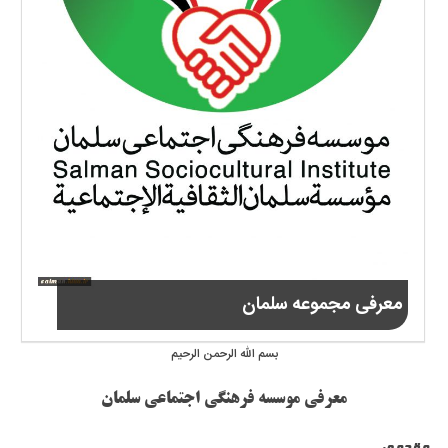
معرفی مجموعه سلمان
بسم الله الرحمن الرحیم
معرفی موسسه فرهنگی اجتماعی سلمان