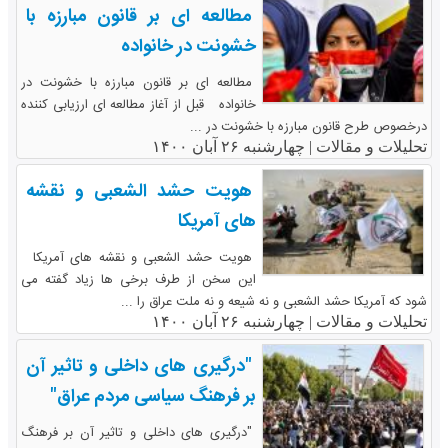
مطالعه ای بر قانون مبارزه با
خشونت در خانواده
مطالعه ای بر قانون مبارزه با خشونت در
خانواده قبل از آغاز مطالعه ای ارزیابی کننده
درخصوص طرح قانون مبارزه با خشونت در ...
تحلیلات و مقالات |
چهارشنبه ۲۶ آبان ۱۴۰۰
هویت حشد الشعبی و نقشه
های آمریکا
هویت حشد الشعبی و نقشه های آمریکا
این سخن از طرف برخی ها زیاد گفته می
شود که آمریکا حشد الشعبی و نه شیعه و نه ملت عراق را ...
تحلیلات و مقالات |
چهارشنبه ۲۶ آبان ۱۴۰۰
"درگیری های داخلی و تاثیر آن
بر فرهنگ سیاسی مردم عراق"
"درگیری های داخلی و تاثیر آن بر فرهنگ