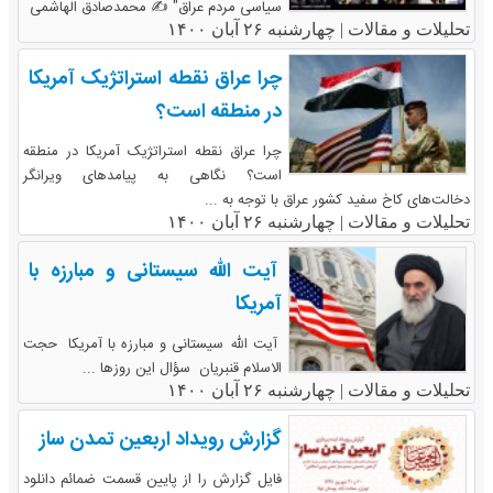
سیاسی مردم عراق" ✍️ محمدصادق الهاشمی
تحلیلات و مقالات |
چهارشنبه ۲۶ آبان ۱۴۰۰
چرا عراق نقطه استراتژیک آمریکا
در منطقه است؟
چرا عراق نقطه استراتژیک آمریکا در منطقه
است؟ نگاهی به پیامدهای ویرانگر
دخالت‌های کاخ سفید کشور عراق با توجه به ...
تحلیلات و مقالات |
چهارشنبه ۲۶ آبان ۱۴۰۰
آیت الله سیستانی و مبارزه با
آمریکا
آیت الله سیستانی و مبارزه با آمریکا حجت
الاسلام قنبریان سؤال این روزها ...
تحلیلات و مقالات |
چهارشنبه ۲۶ آبان ۱۴۰۰
گزارش رویداد اربعین تمدن ساز
فایل گزارش را از پایین قسمت ضمائم دانلود