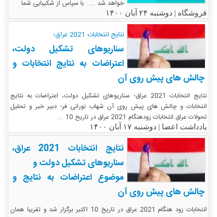
خواهد شد ... با سپاس از شکیبایی شما
فروشگاه |
دوشنبه ۲۴ آبان ۱۴۰۰
نتایج انتخابات 2021 عراق؛
سناریوهای تشکیل دولت،
اعتراضات به نتایج انتخابات و
چالش های پیش روی آن
نتایج انتخابات 2021 عراق؛ سناریوهای تشکیل دولت، اعتراضات به نتایج
انتخابات و چالش های پیش روی آن شهاب نورانی فر؛ دبیر خبر و تحلیل
تحولات عراق انتخابات زودهنگام 2021 عراق در تاریخ 10 ...
یادداشت اعضا |
دوشنبه ۱۷ آبان ۱۴۰۰
نتایج انتخابات 2021 عراق،
سناریوهای تشکیل دولت و
موضوع اعتراضات به نتایج و
چالش های پیش روی آن
انتخابات زود هنگام 2021 عراق در تاریخ 10 اکتبر برگزار شد و تقریبا همان