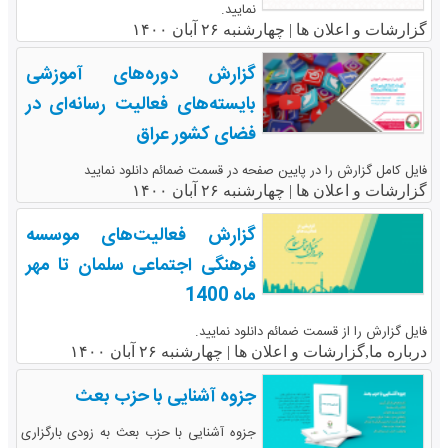
نمایید.
گزارشات و اعلان ها |
چهارشنبه ۲۶ آبان ۱۴۰۰
گزارش دوره‌های آموزشی
بایسته‌های فعالیت رسانه‌ای در
فضای کشور عراق
فایل کامل گزارش را در پایین صفحه در قسمت ضمائم دانلود نمایید
گزارشات و اعلان ها |
چهارشنبه ۲۶ آبان ۱۴۰۰
گزارش فعالیت‌های موسسه
فرهنگی اجتماعی سلمان تا مهر
ماه 1400
فایل گزارش را از قسمت ضمائم دانلود نمایید.
درباره ما,گزارشات و اعلان ها |
چهارشنبه ۲۶ آبان ۱۴۰۰
جزوه آشنایی با حزب بعث
جزوه آشنایی با حزب بعث به زودی بارگزاری