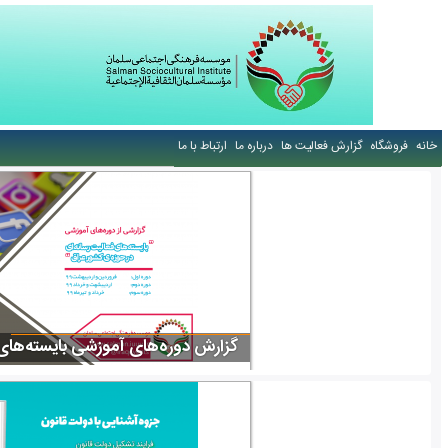
خانه
فروشگاه
گزارش فعالیت ها
درباره ما
ارتباط با ما
گزارش دوره‌های آموزشی بایسته‌های 