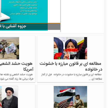
مطالعه ای بر قانون مبارزه با خشونت
هویت حشد الشعبی 
در خانواده
آمریکا
مطالعه ای بر قانون مبارزه با خشونت در خانواده قبل از آغاز
هویت حشد الشعبی و نقشه های
مطالعه ای ...
طرف برخی ها زیاد گفته می شود .