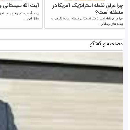
چرا عراق نقطه استراتژیک آمریکا در
آیت الله سیستانی و م
منطقه است؟
آیت الله سیستانی و مبارزه با آم
چرا عراق نقطه استراتژیک آمریکا در منطقه است؟ نگاهی به
سؤال این ...
پیامدهای ویرانگر ...
مصاحبه و گفتگو