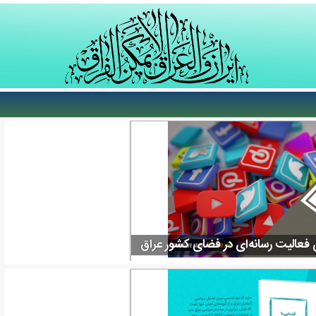
فعالیت رسانه‌ای در فضای کشور عراق